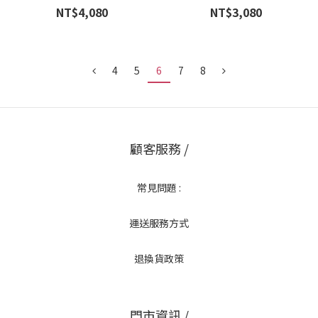
裝
NT$4,080
NT$3,080
4
5
6
7
8
顧客服務 /
常見問題 :
運送服務方式
退換貨政策
門市資訊 /