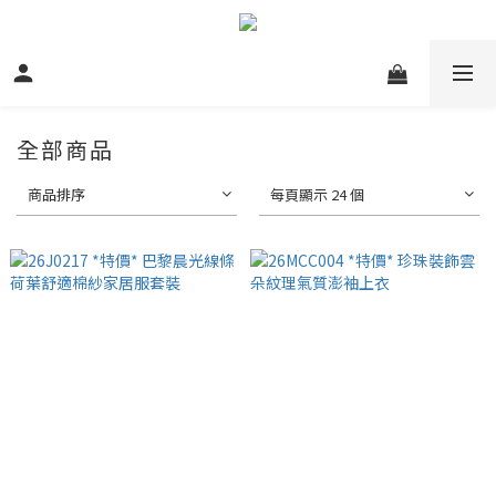
全部商品
商品排序
每頁顯示 24 個