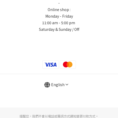
-
Online shop :
Monday - Friday
11:00 am - 5:00 pm
Saturday & Sunday / Off
English
提醒您，我們不會以電話或簡訊方式通知變更付款方式。