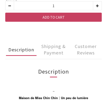
ADD TO CART
Shipping &
Customer
Description
Payment
Reviews
Description
_
Maison de Miss Chin Chin
｜
Un peu de lumière