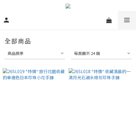
全部商品
商品排序
每頁顯示 24 個