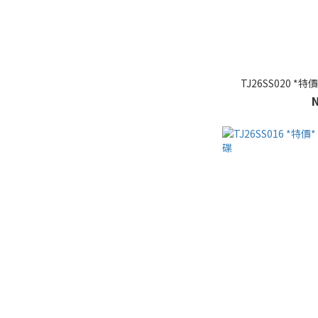
TJ26SS020 