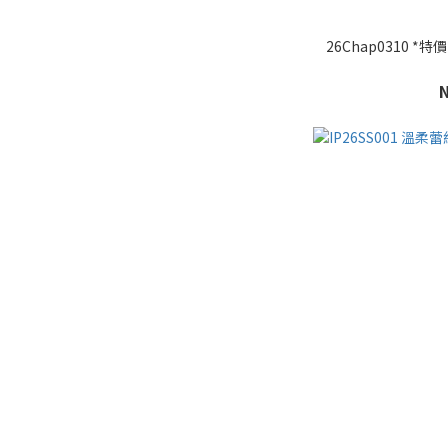
26Chap0310 