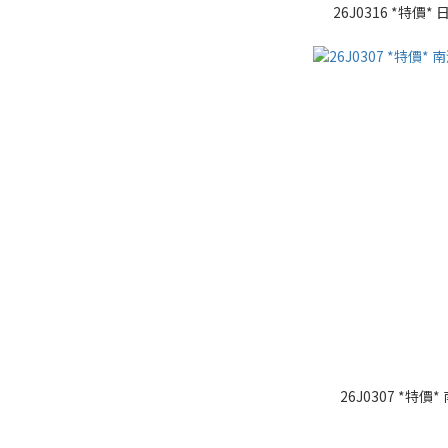
26J0316 *特
26J0307 *