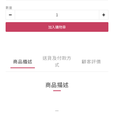
數量
加入購物車
送貨及付款方
商品描述
顧客評價
式
商品描述
＿