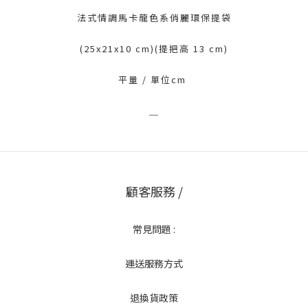
法式情調馬卡龍色系俏麗環保提袋
(25x21x10 cm)(提把高 13 cm)
平量 / 單位cm
＿
顧客服務 /
常見問題 :
運送服務方式
退換貨政策