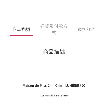
送貨及付款方
商品描述
顧客評價
式
商品描述
＿
Maison de Miss Chin Chin｜LUMIÈRE / 02
La lumière retenue