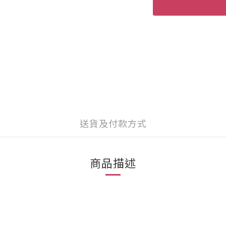
送貨及付款方式
商品描述