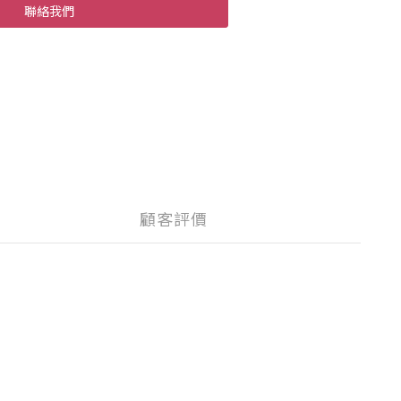
聯絡我們
顧客評價