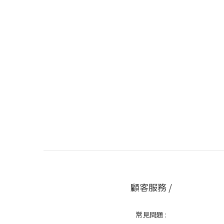
顧客服務 /
常見問題 :