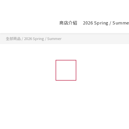
商店介紹
2026 Spring / Summe
全部商品
/
2026 Spring / Summer