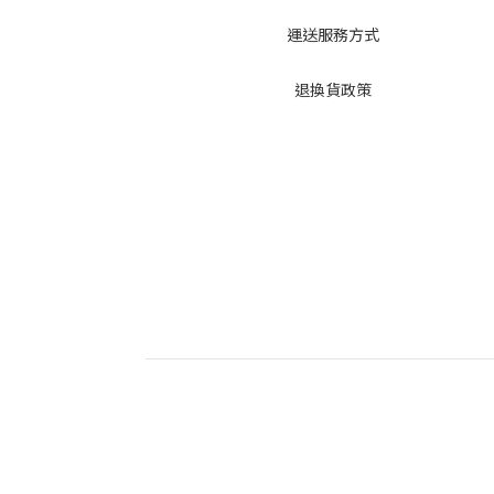
運送服務方式
退換貨政策