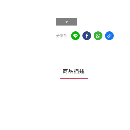
分享到
商品描述