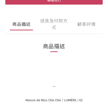
聯絡我們
送貨及付款方
商品描述
顧客評價
式
商品描述
＿
Maison de Miss Chin Chin｜LUMIÈRE / 02