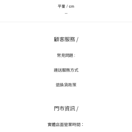
平量 / cm
＿
顧客服務 /
常見問題 :
運送服務方式
退換貨政策
門市資訊 /
實體店面營業時間：