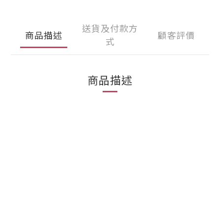
送貨及付款方
商品描述
顧客評價
式
商品描述