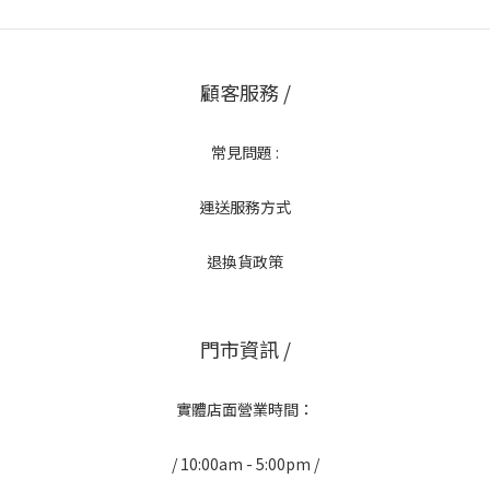
顧客服務 /
常見問題 :
運送服務方式
退換貨政策
門市資訊 /
實體店面營業時間：
/ 10:00am - 5:00pm /