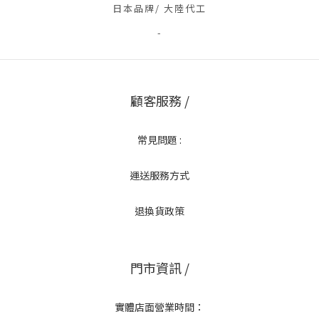
日本品牌/ 大陸代工
-
顧客服務 /
常見問題 :
運送服務方式
退換貨政策
門市資訊 /
實體店面營業時間：