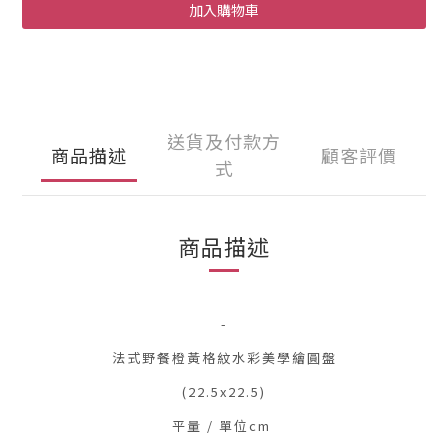
加入購物車
送貨及付款方
商品描述
顧客評價
式
商品描述
-
法式野餐橙黃格紋水彩美學繪圓盤
(22.5x22.5)
平量 / 單位cm