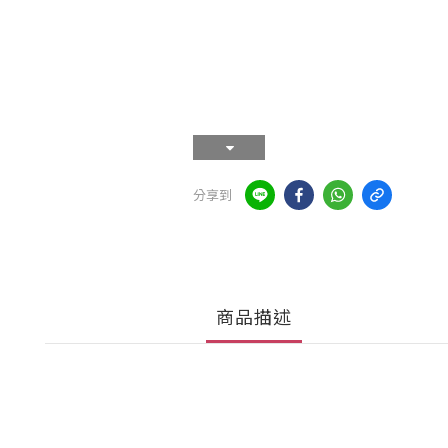
分享到
商品描述