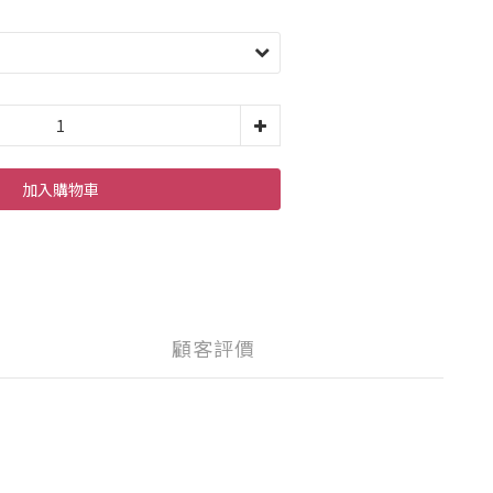
加入購物車
顧客評價