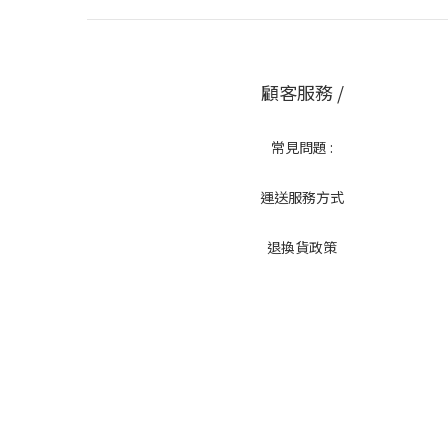
顧客服務 /
常見問題 :
運送服務方式
退換貨政策