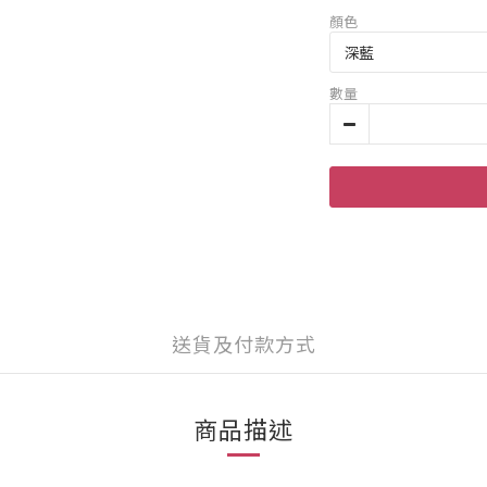
顏色
數量
送貨及付款方式
商品描述