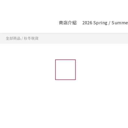
商店介紹
2026 Spring / Summe
全部商品
/
秋冬現貨