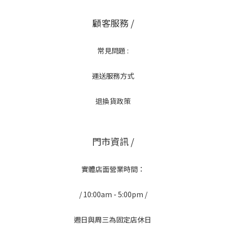
顧客服務 /
常見問題 :
運送服務方式
退換貨政策
門市資訊 /
實體店面營業時間：
/ 10:00am - 5:00pm /
週日與周三為固定店休日