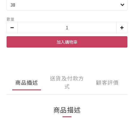
數量
加入購物車
送貨及付款方
商品描述
顧客評價
式
商品描述
_