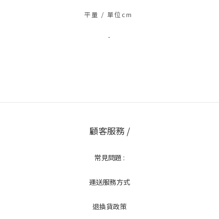
平量 / 單位cm
-
顧客服務 /
常見問題 :
運送服務方式
退換貨政策