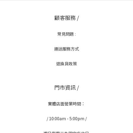
顧客服務 /
常見問題 :
運送服務方式
退換貨政策
門市資訊 /
實體店面營業時間：
/ 10:00am - 5:00pm /