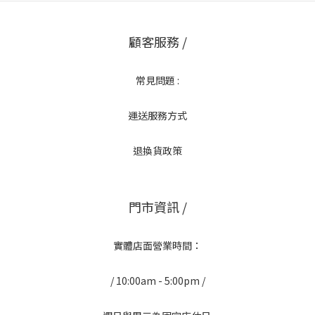
顧客服務 /
常見問題 :
運送服務方式
退換貨政策
門市資訊 /
實體店面營業時間：
/ 10:00am - 5:00pm /