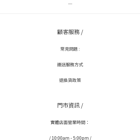
＿
顧客服務 /
常見問題 :
運送服務方式
退換貨政策
門市資訊 /
實體店面營業時間：
/ 10:00am - 5:00pm /