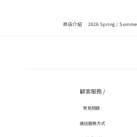
商店介紹
2026 Spring / Summe
顧客服務 /
常見問題 :
運送服務方式