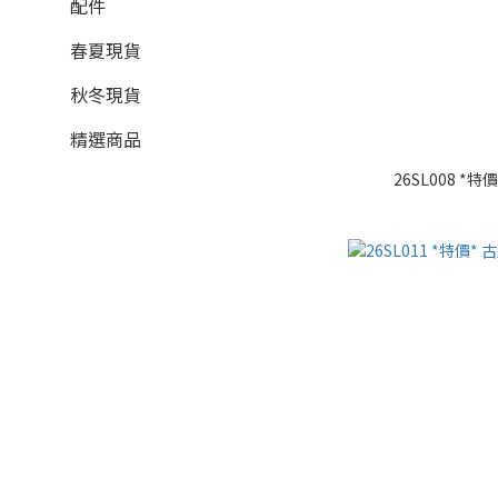
配件
春夏現貨
秋冬現貨
精選商品
26SL008 