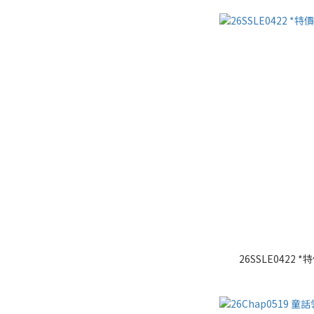
26SSLE0422