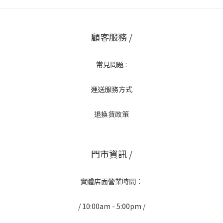
顧客服務 /
常見問題 :
運送服務方式
退換貨政策
門市資訊 /
實體店面營業時間：
/ 10:00am - 5:00pm /