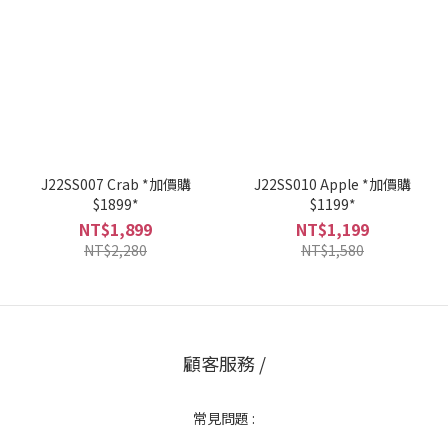
J22SS007 Crab *加價購
J22SS010 Apple *加價購
$1899*
$1199*
NT$1,899
NT$1,199
NT$2,280
NT$1,580
顧客服務 /
常見問題 :