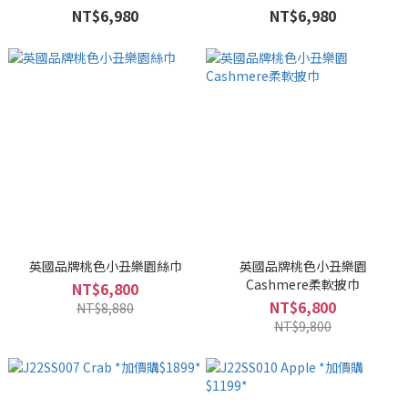
裝
NT$6,980
NT$6,980
英國品牌桃色小丑樂園絲巾
英國品牌桃色小丑樂園
Cashmere柔軟披巾
NT$6,800
NT$6,800
NT$8,880
NT$9,800