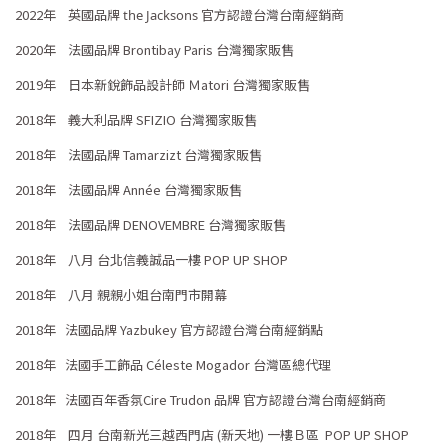
2022年 英國品牌
官方認證台灣台南經銷
商
the Jacksons
2020年 法國品牌 Brontibay Paris 台灣獨家販售
2019年 日本新銳飾品設計師 Ｍatori 台灣獨家販售
2018年 義大利
品牌
SFIZIO 台灣獨家販售
2018年 法國品牌 Tamarzizt 台灣獨家販售
2018年 法國品牌 Année 台灣獨家販售
2018年 法國品牌 DENOVEMBRE 台灣獨家販售
2018年 八月 台北信義誠品一樓 POP UP SHOP
2018年 八月 親親小姐台南門市開幕
2018年 法國品牌 Yazbukey 官方認證台灣台南經銷點
2018年 法國手工飾品 Céleste Mogador 台灣區總代理
2018年 法國百年香氛Cire Trudon 品牌 官方認證台灣台南經銷
商
2018年 四月 台南新光三越西門店 (新天地) 一樓Ｂ區 POP UP SHOP