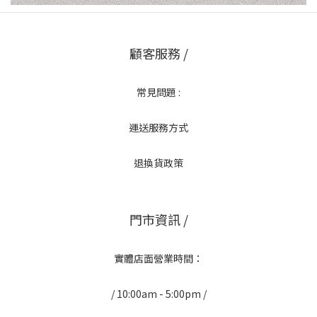
顧客服務 /
常見問題 :
運送服務方式
退換貨政策
門市資訊 /
實體店面營業時間：
/ 10:00am - 5:00pm /