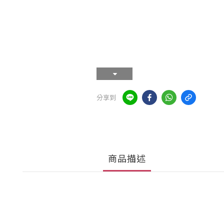
分享到
商品描述