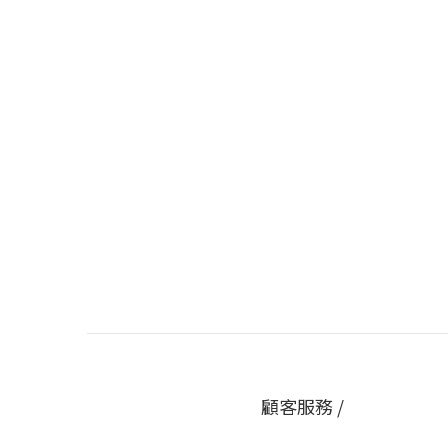
顧客服務 /