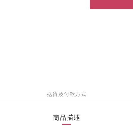
送貨及付款方式
商品描述