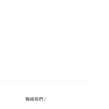
聯絡我們 /