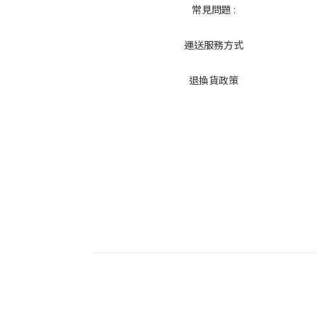
常見問題 :
運送服務方式
退換貨政策