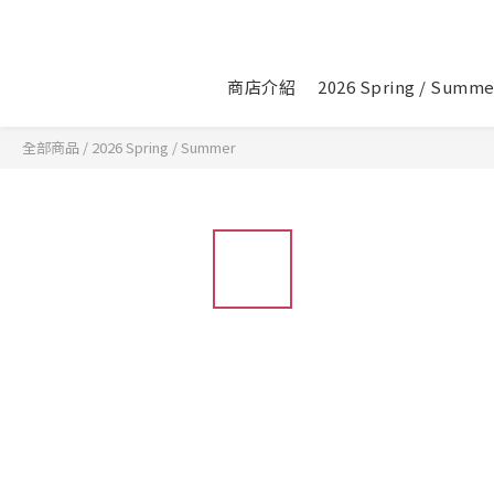
商店介紹
2026 Spring / Summe
全部商品
/
2026 Spring / Summer