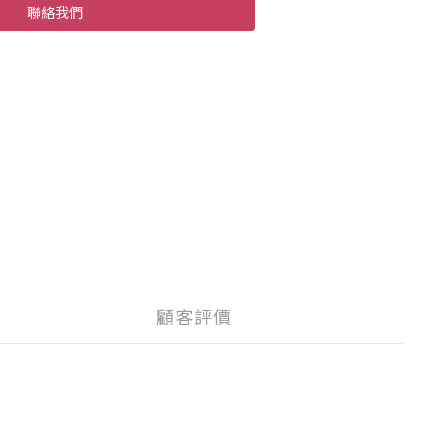
聯絡我們
顧客評價