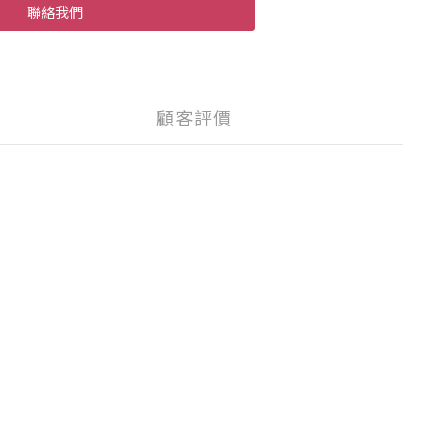
聯絡我們
顧客評價