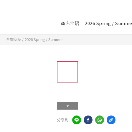
商店介紹
2026 Spring / Summe
全部商品
/
2026 Spring / Summer
分享到