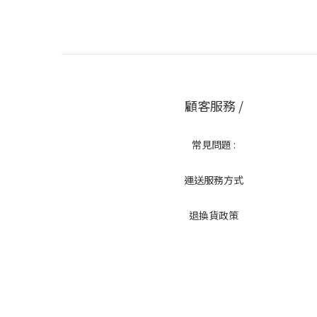
顧客服務 /
常見問題 :
運送服務方式
退換貨政策