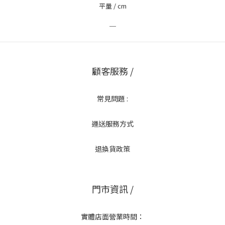
平量 / cm
＿
顧客服務 /
常見問題 :
運送服務方式
退換貨政策
門市資訊 /
實體店面營業時間：