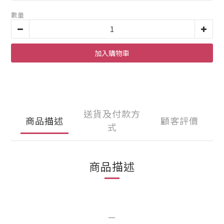
數量
加入購物車
送貨及付款方
商品描述
顧客評價
式
商品描述
＿