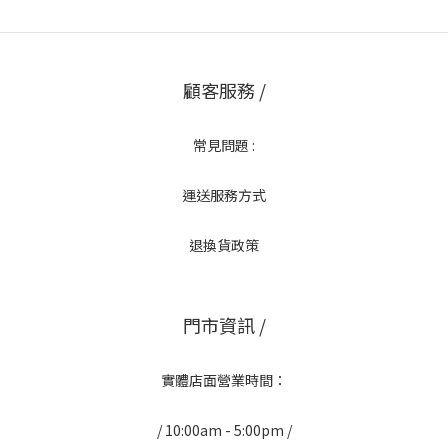
顧客服務 /
常見問題 :
運送服務方式
退換貨政策
門市資訊 /
實體店面營業時間：
/ 10:00am - 5:00pm /