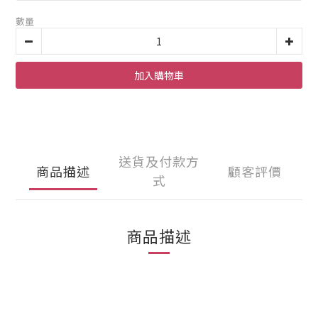
數量
加入購物車
送貨及付款方
商品描述
顧客評價
式
商品描述