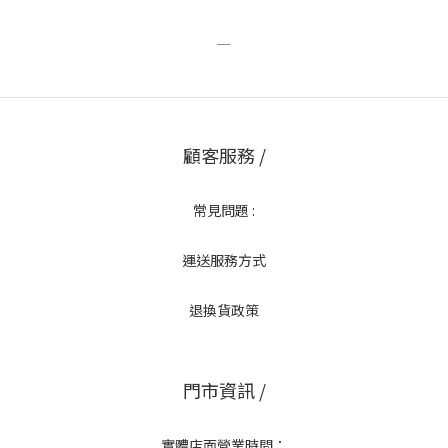
＿
顧客服務 /
常見問題 :
運送服務方式
退換貨政策
門市資訊 /
實體店面營業時間：