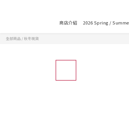
商店介紹
2026 Spring / Summe
全部商品
/
秋冬現貨