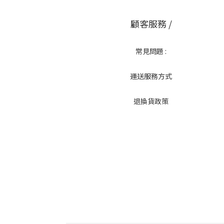
顧客服務 /
常見問題 :
運送服務方式
退換貨政策