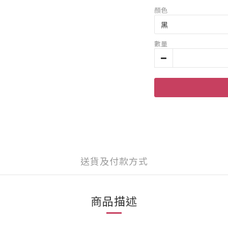
顏色
數量
送貨及付款方式
商品描述