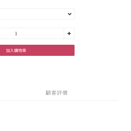
加入購物車
顧客評價