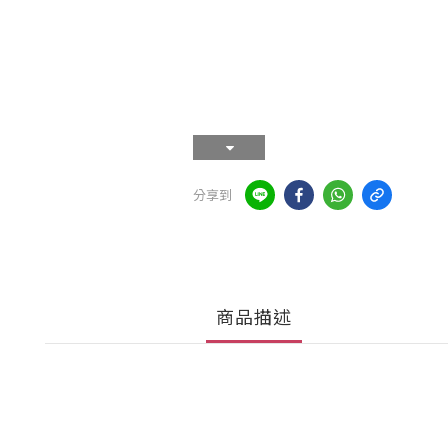
分享到
商品描述