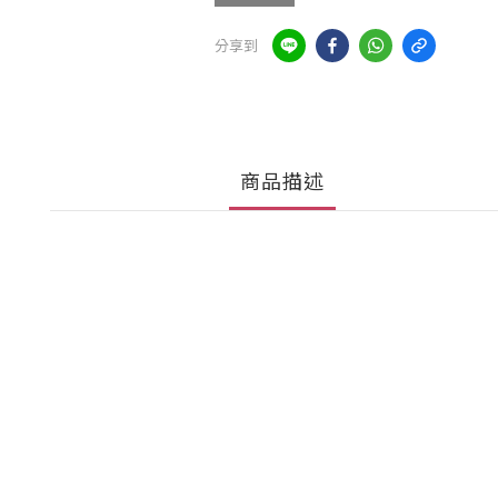
分享到
商品描述