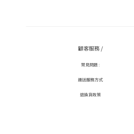
顧客服務 /
常見問題 :
運送服務方式
退換貨政策