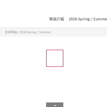
商店介紹
2026 Spring / Summe
全部商品
/
2026 Spring / Summer