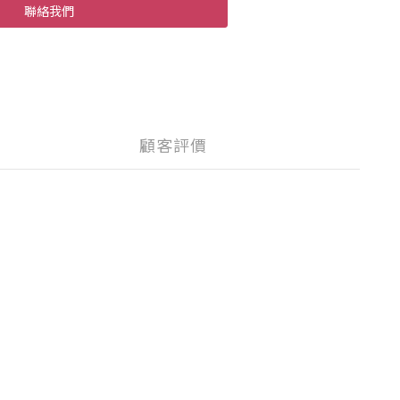
聯絡我們
顧客評價