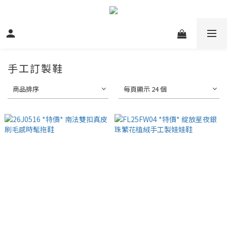
手工訂製鞋
商品排序
每頁顯示 24 個