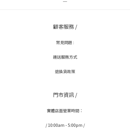
顧客服務 /
常見問題 :
運送服務方式
退換貨政策
門市資訊 /
實體店面營業時間：
/ 10:00am - 5:00pm /